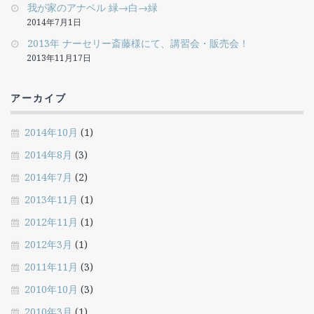
我が家のアナベル 緑→白→緑
2014年7月1日
2013年 ナーセリー斎藤様にて、講習会・販売会！
2013年11月17日
アーカイブ
2014年10月
(1)
2014年8月
(3)
2014年7月
(2)
2013年11月
(1)
2012年11月
(1)
2012年3月
(1)
2011年11月
(3)
2010年10月
(3)
2010年3月
(1)