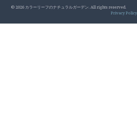
© 2026 カラーリーフのナチュラルガーデン. All rights reserved.
Privacy Policy