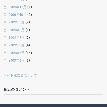
2009年12月
(1)
2009年10月
(2)
2009年9月
(2)
2009年8月
(1)
2009年7月
(2)
2009年6月
(4)
2009年5月
(16)
2009年4月
(1)
サイト運営者について
最近のコメント