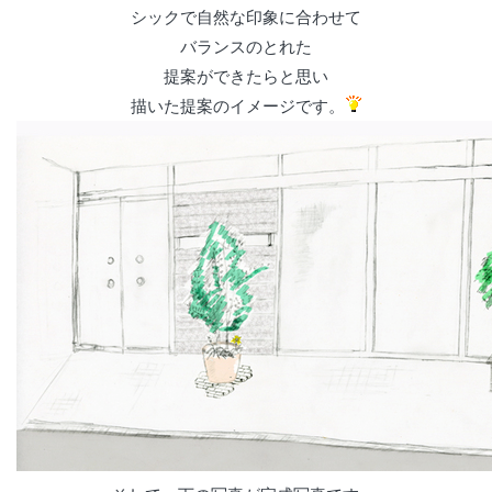
シックで自然な印象に合わせて
バランスのとれた
提案ができたらと思い
描いた提案のイメージです。