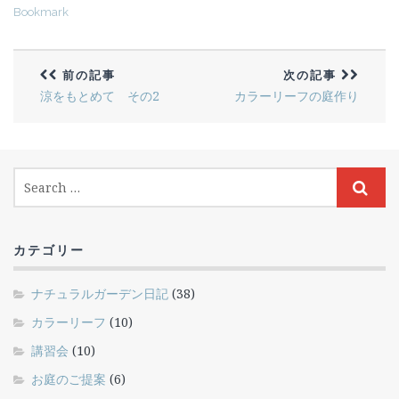
Bookmark
前の記事
次の記事
涼をもとめて その2
カラーリーフの庭作り
カテゴリー
ナチュラルガーデン日記
(38)
カラーリーフ
(10)
講習会
(10)
お庭のご提案
(6)