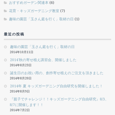
おすすめガーデン関連本
(6)
花育・キッズガーデニング教室
(7)
趣味の園芸「玉さん庭を行く」取材の日
(1)
最近の投稿
趣味の園芸「玉さん庭を行く」取材の日
2014年10月11日
2014′秋の寄せ植え講習会、開催しました
2014年8月23日
誕生日のお祝い用の、創作寄せ植えのご注文を頂きました
2014年8月20日
2014年 夏 キッズガーデニング自由研究を開催しました！
2014年8月9日
『親子でチャレンジ！！キッズガーデニング自由研究』8/3、
8/7に開催します！！
2014年7月2日