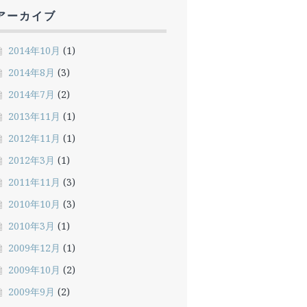
アーカイブ
2014年10月
(1)
2014年8月
(3)
2014年7月
(2)
2013年11月
(1)
2012年11月
(1)
2012年3月
(1)
2011年11月
(3)
2010年10月
(3)
2010年3月
(1)
2009年12月
(1)
2009年10月
(2)
2009年9月
(2)