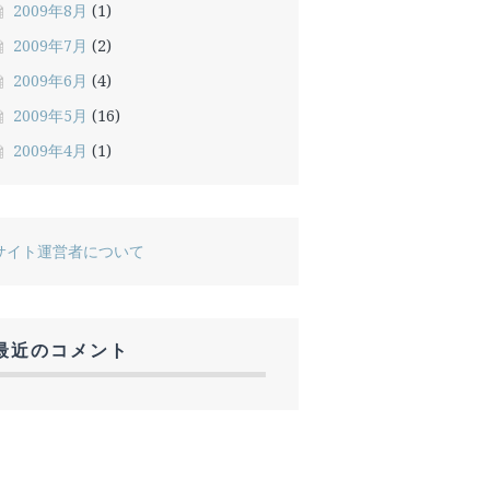
2009年8月
(1)
2009年7月
(2)
2009年6月
(4)
2009年5月
(16)
2009年4月
(1)
サイト運営者について
最近のコメント