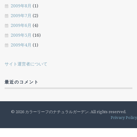
2009年8月
(1)
2009年7月
(2)
2009年6月
(4)
2009年5月
(16)
2009年4月
(1)
サイト運営者について
最近のコメント
© 2026 カラーリーフのナチュラルガーデン. All rights reserved.
Privacy Policy