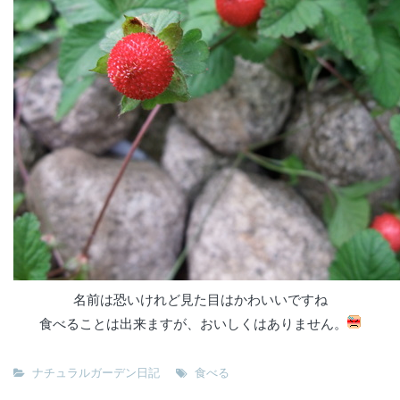
名前は恐いけれど見た目はかわいいですね
食べることは出来ますが、おいしくはありません。
ナチュラルガーデン日記
食べる