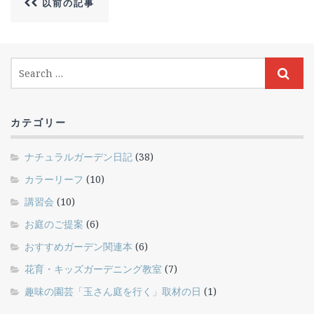
以前の記事
カテゴリー
ナチュラルガーデン日記
(38)
カラーリーフ
(10)
講習会
(10)
お庭のご提案
(6)
おすすめガーデン関連本
(6)
花育・キッズガーデニング教室
(7)
趣味の園芸「玉さん庭を行く」取材の日
(1)