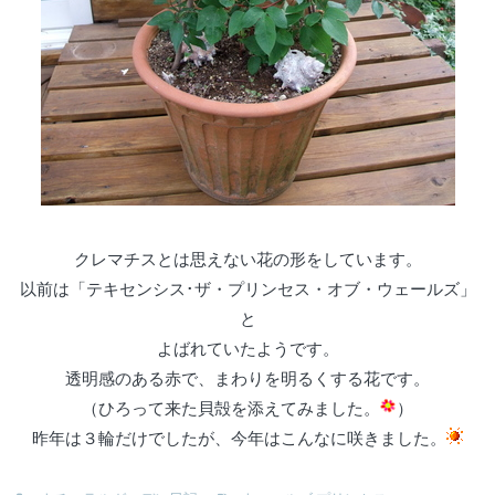
クレマチスとは思えない花の形をしています。
以前は「テキセンシス･ザ・プリンセス・オブ・ウェールズ」
と
よばれていたようです。
透明感のある赤で、まわりを明るくする花です。
（ひろって来た貝殻を添えてみました。
）
昨年は３輪だけでしたが、今年はこんなに咲きました。