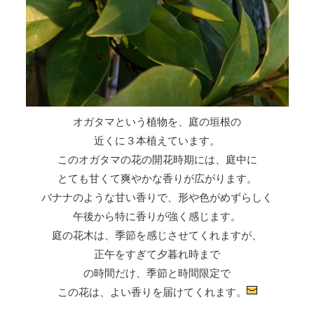
オガタマという植物を、庭の垣根の
近くに３本植えています。
このオガタマの花の開花時期には、庭中に
とても甘くて爽やかな香りが広がります。
バナナのような甘い香りで、形や色がめずらしく
午後から特に香りが強く感じます。
庭の花木は、季節を感じさせてくれますが、
正午をすぎて夕暮れ時まで
の時間だけ、季節と時間限定で
この花は、よい香りを届けてくれます。