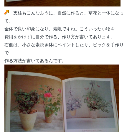
支柱もこんなふうに、自然に作ると、草花と一体になっ
て、
全体で良い印象になり、素敵ですね。こういった小物を
費用をかけずに自分で作る、作り方が書いてあります。
右側は、小さな素焼き鉢にペイントしたり、ピックを手作り
で
作る方法が書いてあるんです。