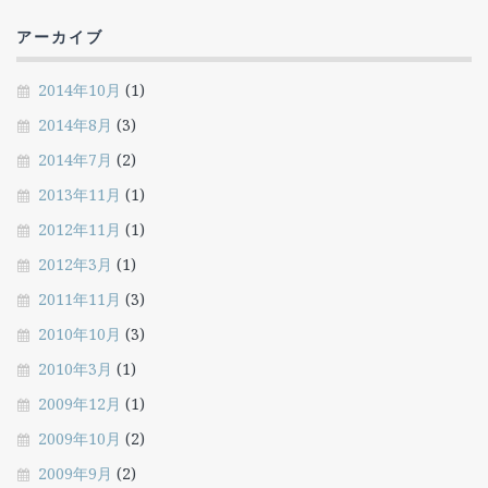
アーカイブ
2014年10月
(1)
2014年8月
(3)
2014年7月
(2)
2013年11月
(1)
2012年11月
(1)
2012年3月
(1)
2011年11月
(3)
2010年10月
(3)
2010年3月
(1)
2009年12月
(1)
2009年10月
(2)
2009年9月
(2)