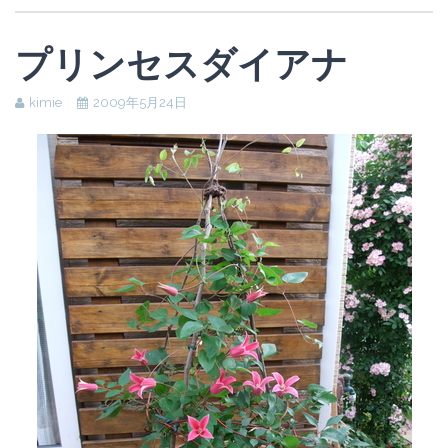
プリンセスダイアナ
kimie
2009年5月24日