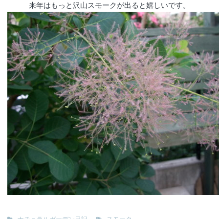
来年はもっと沢山スモークが出ると嬉しいです。