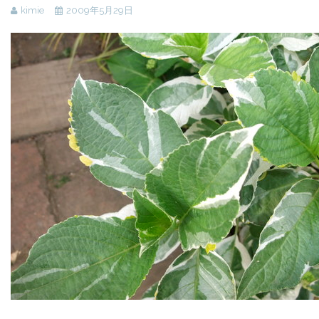
kimie
2009年5月29日