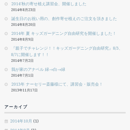
2014′秋の寄せ植え講習会、開催しました
2014年8月23日
誕生日のお祝い用の、創作寄せ植えのご注文を頂きました
2014年8月20日
2014年 夏 キッズガーデニング自由研究を開催しました！
2014年8月9日
『親子でチャレンジ！！キッズガーデニング自由研究』8/3、
8/7に開催します！！
2014年7月2日
我が家のアナベル 緑→白→緑
2014年7月1日
2013年 ナーセリー斎藤様にて、講習会・販売会！
2013年11月17日
アーカイブ
2014年10月
(1)