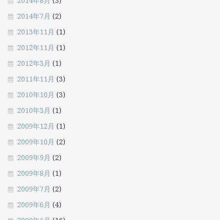
2014年8月
(3)
2014年7月
(2)
2013年11月
(1)
2012年11月
(1)
2012年3月
(1)
2011年11月
(3)
2010年10月
(3)
2010年3月
(1)
2009年12月
(1)
2009年10月
(2)
2009年9月
(2)
2009年8月
(1)
2009年7月
(2)
2009年6月
(4)