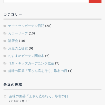
カテゴリー
ナチュラルガーデン日記
(38)
カラーリーフ
(10)
講習会
(10)
お庭のご提案
(6)
おすすめガーデン関連本
(6)
花育・キッズガーデニング教室
(7)
趣味の園芸「玉さん庭を行く」取材の日
(1)
最近の投稿
趣味の園芸「玉さん庭を行く」取材の日
2014年10月11日